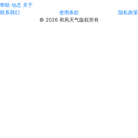
帮助
动态
关于
联系我们
使用条款
隐私政策
© 2026 和风天气版权所有