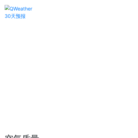
30天预报