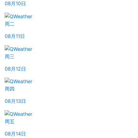
08月10日
周二
08月11日
周三
08月12日
周四
08月13日
周五
08月14日