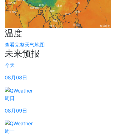
温度
查看完整天气地图
未来预报
今天
08月08日
周日
08月09日
周一