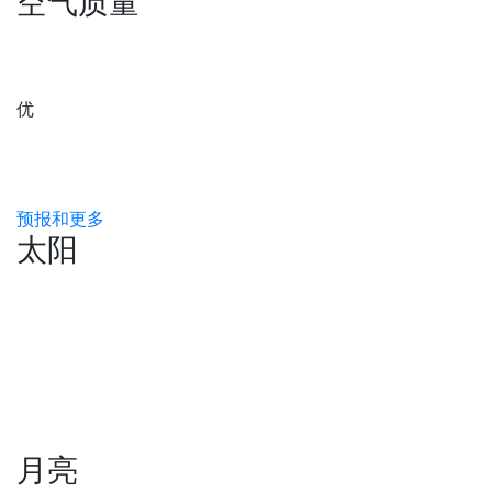
空气质量
优
预报和更多
太阳
月亮