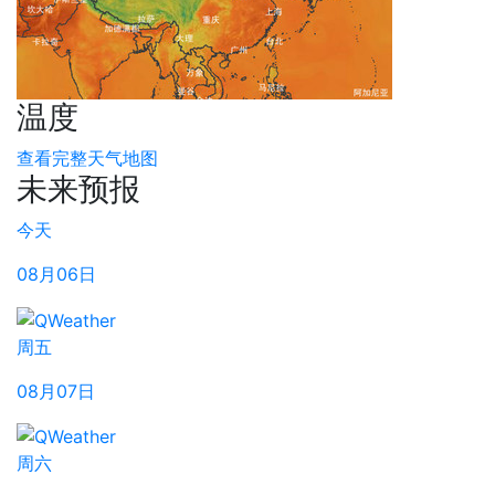
温度
查看完整天气地图
未来预报
今天
08月06日
周五
08月07日
周六