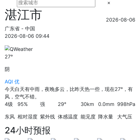
×
湛江市
2026-08-06
广东省 - 中国
2026-08-06 09:44
27°
阴
AQI 优
今天白天有中雨，夜晚多云，比昨天热一些，现在27°，有
风，空气不错。
4级
95%
强
29°
30km
0.0mm
998hPa
东风
相对湿度
紫外线
体感温度
能见度
降水量
大气压
24小时预报