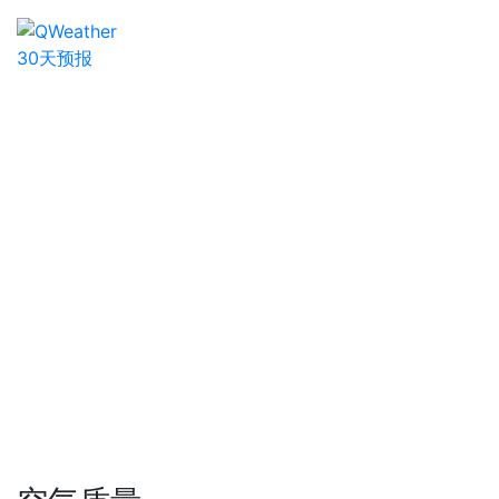
30天预报