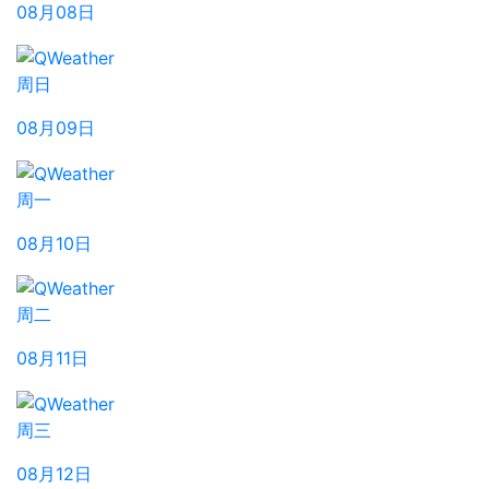
08月08日
周日
08月09日
周一
08月10日
周二
08月11日
周三
08月12日