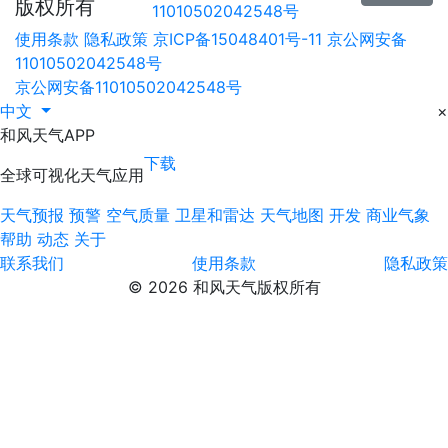
版权所有
11010502042548号
使用条款
隐私政策
京ICP备15048401号-11
京公网安备
11010502042548号
京公网安备11010502042548号
中文
×
和风天气APP
下载
全球可视化天气应用
天气预报
预警
空气质量
卫星和雷达
天气地图
开发
商业气象
帮助
动态
关于
联系我们
使用条款
隐私政策
© 2026 和风天气版权所有