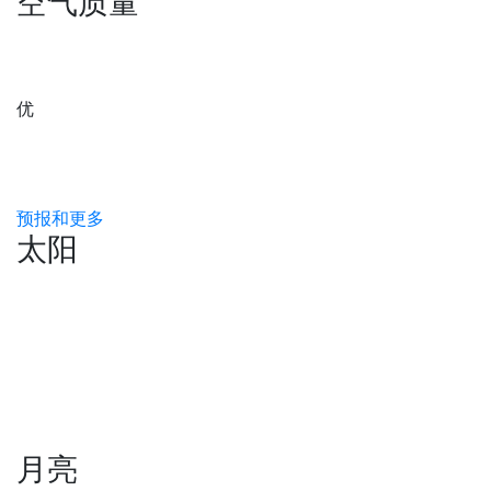
空气质量
优
预报和更多
太阳
月亮