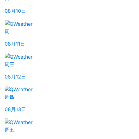
08月10日
周二
08月11日
周三
08月12日
周四
08月13日
周五