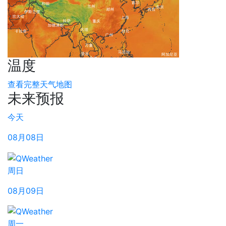
温度
查看完整天气地图
未来预报
今天
08月08日
周日
08月09日
周一