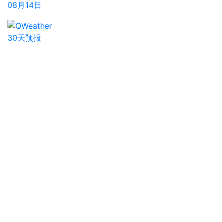
08月14日
30天预报