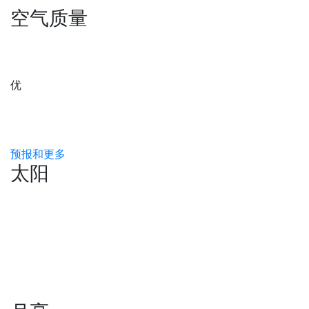
空气质量
优
预报和更多
太阳