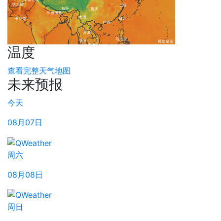
温度
查看完整天气地图
未来预报
今天
08月07日
周六
08月08日
周日