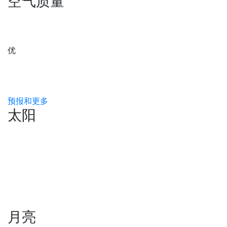
空气质量
优
预报和更多
太阳
月亮