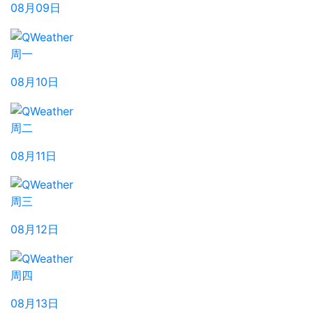
08月09日
周一
08月10日
周二
08月11日
周三
08月12日
周四
08月13日