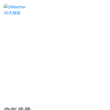
30天预报