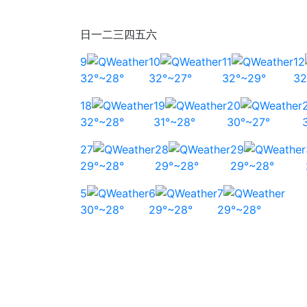
日
一
二
三
四
五
六
9
10
11
12
32°~28°
32°~27°
32°~29°
32
18
19
20
32°~28°
31°~28°
30°~27°
27
28
29
29°~28°
29°~28°
29°~28°
5
6
7
30°~28°
29°~28°
29°~28°