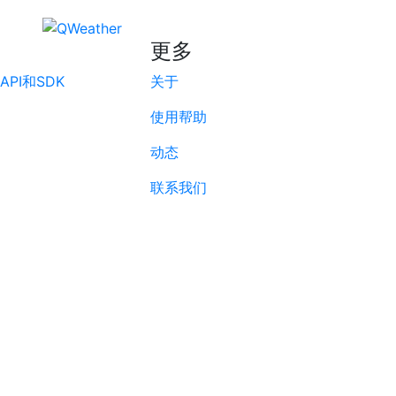
更多
PI和SDK
关于
使用帮助
动态
联系我们