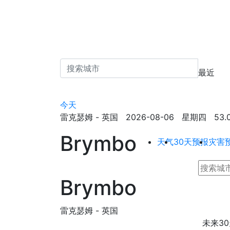
最近
今天
雷克瑟姆 - 英国 2026-08-06 星期四 53.08
Brymbo
天气
30天预报
灾害
Brymbo
雷克瑟姆 - 英国
未来30