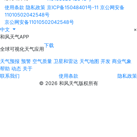
使用条款
隐私政策
京ICP备15048401号-11
京公网安备
11010502042548号
京公网安备11010502042548号
中文
×
和风天气APP
下载
全球可视化天气应用
天气预报
预警
空气质量
卫星和雷达
天气地图
开发
商业气象
帮助
动态
关于
联系我们
使用条款
隐私政策
© 2026 和风天气版权所有