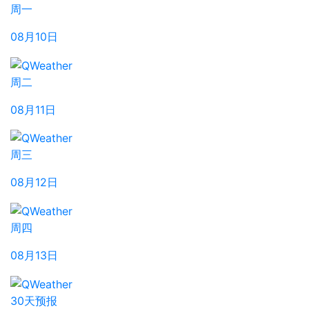
周一
08月10日
周二
08月11日
周三
08月12日
周四
08月13日
30天预报