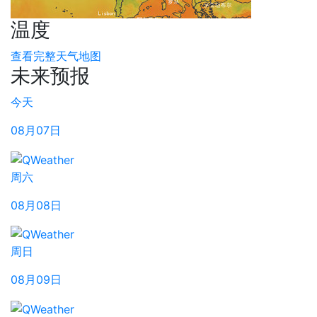
温度
查看完整天气地图
未来预报
今天
08月07日
周六
08月08日
周日
08月09日