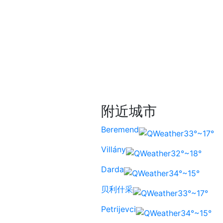
附近城市
Beremend
33°~17°
Villány
32°~18°
Darda
34°~15°
贝利什采
33°~17°
Petrijevci
34°~15°