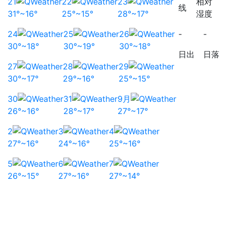
21
22
23
相对
线
31°~16°
25°~15°
28°~17°
湿度
24
25
26
-
-
30°~18°
30°~19°
30°~18°
日出
日落
27
28
29
30°~17°
29°~16°
25°~15°
30
31
9月
26°~16°
28°~17°
27°~17°
2
3
4
27°~16°
24°~16°
25°~16°
5
6
7
26°~15°
27°~16°
27°~14°