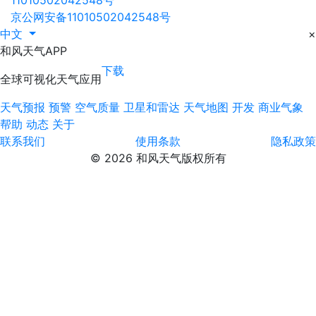
京公网安备11010502042548号
中文
×
和风天气APP
下载
全球可视化天气应用
天气预报
预警
空气质量
卫星和雷达
天气地图
开发
商业气象
帮助
动态
关于
联系我们
使用条款
隐私政策
© 2026 和风天气版权所有