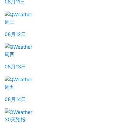
08月11日
周三
08月12日
周四
08月13日
周五
08月14日
30天预报