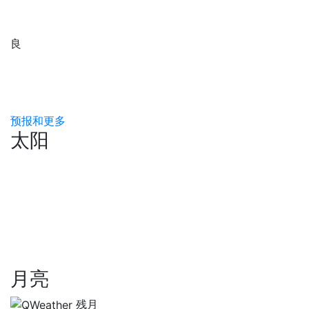
良
预报和更多
太阳
月亮
残月