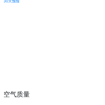
30天预报
空气质量