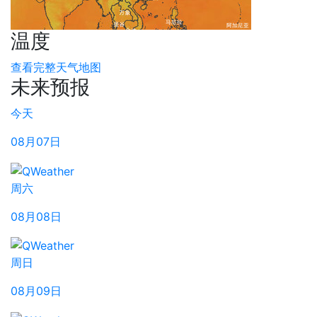
温度
查看完整天气地图
未来预报
今天
08月07日
周六
08月08日
周日
08月09日