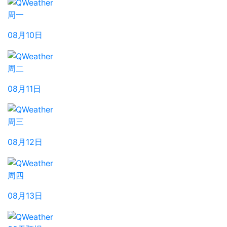
周一
08月10日
周二
08月11日
周三
08月12日
周四
08月13日