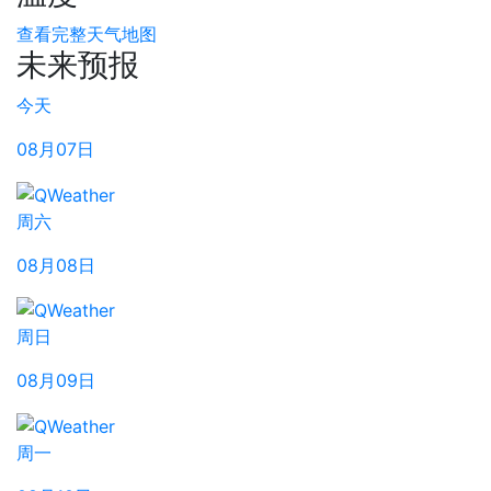
查看完整天气地图
未来预报
今天
08月07日
周六
08月08日
周日
08月09日
周一