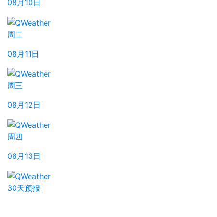
08月10日
周二
08月11日
周三
08月12日
周四
08月13日
30天预报