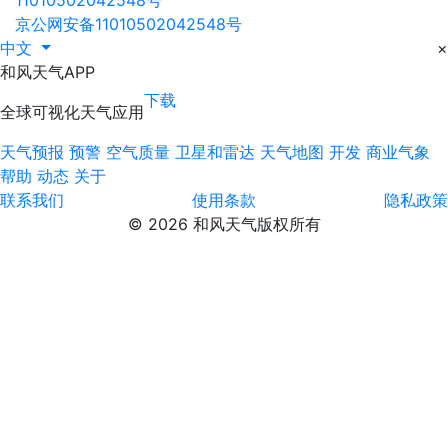
京公网安备11010502042548号
中文
×
和风天气APP
下载
全球可视化天气应用
天气预报
预警
空气质量
卫星和雷达
天气地图
开发
商业气象
帮助
动态
关于
联系我们
使用条款
隐私政策
© 2026 和风天气版权所有