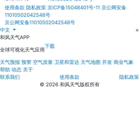
使用条款
隐私政策
京ICP备15048401号-11
京公网安备
11010502042548号
京公网安备11010502042548号
中文
×
和风天气APP
下载
全球可视化天气应用
天气预报
预警
空气质量
卫星和雷达
天气地图
开发
商业气象
帮助
动态
关于
联系我们
使用条款
隐私政策
© 2026 和风天气版权所有