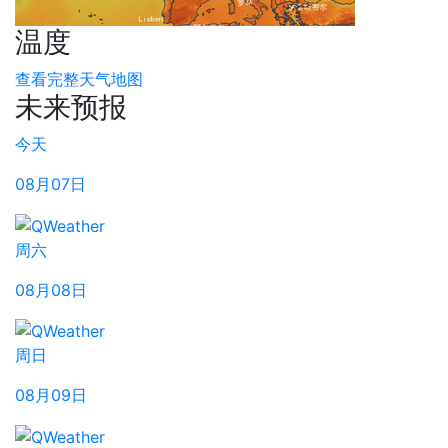
温度
查看完整天气地图
未来预报
今天
08月07日
周六
08月08日
周日
08月09日