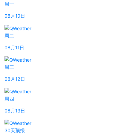
周一
08月10日
周二
08月11日
周三
08月12日
周四
08月13日
30天预报