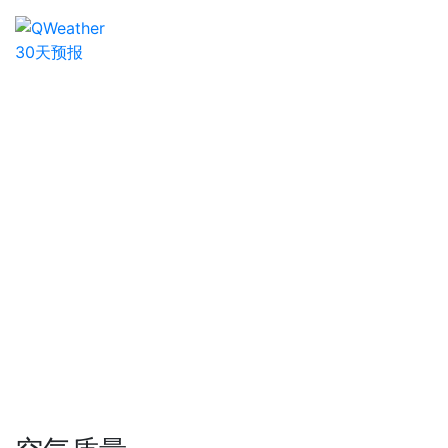
30天预报