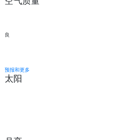
空气质量
良
预报和更多
太阳