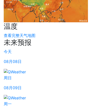
温度
查看完整天气地图
未来预报
今天
08月08日
周日
08月09日
周一