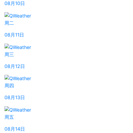
08月10日
周二
08月11日
周三
08月12日
周四
08月13日
周五
08月14日