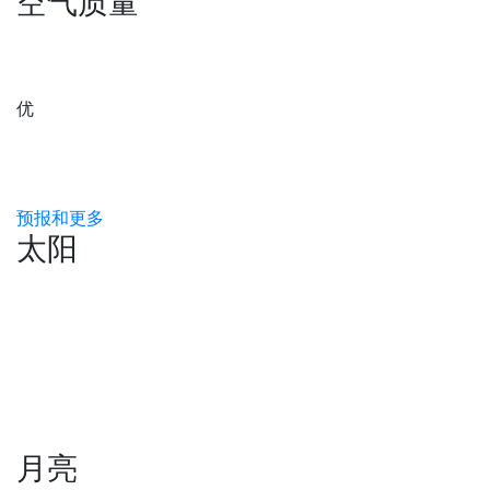
空气质量
优
预报和更多
太阳
月亮