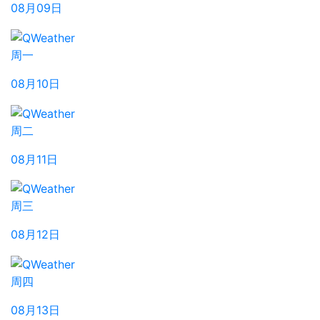
08月09日
周一
08月10日
周二
08月11日
周三
08月12日
周四
08月13日