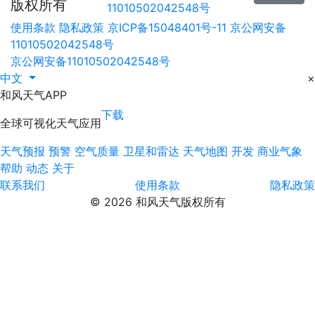
版权所有
11010502042548号
使用条款
隐私政策
京ICP备15048401号-11
京公网安备
11010502042548号
京公网安备11010502042548号
中文
×
和风天气APP
下载
全球可视化天气应用
天气预报
预警
空气质量
卫星和雷达
天气地图
开发
商业气象
帮助
动态
关于
联系我们
使用条款
隐私政策
© 2026 和风天气版权所有