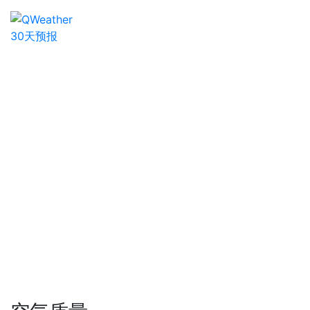
30天预报