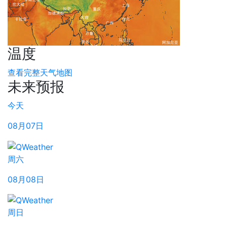
温度
查看完整天气地图
未来预报
今天
08月07日
周六
08月08日
周日