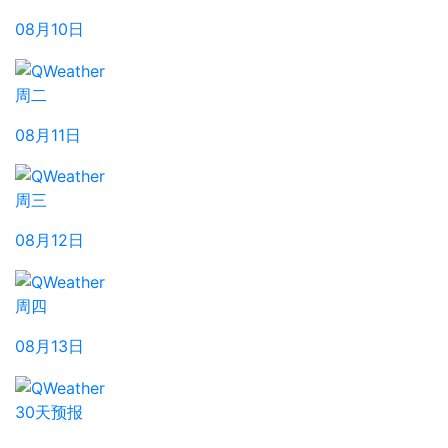
08月10日
周二
08月11日
周三
08月12日
周四
08月13日
30天预报