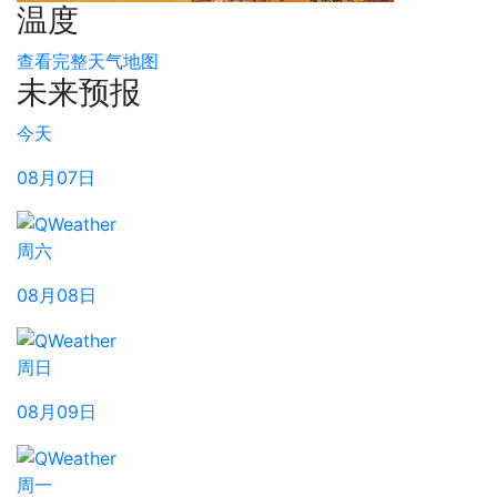
温度
查看完整天气地图
未来预报
今天
08月07日
周六
08月08日
周日
08月09日
周一