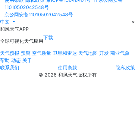
11010502042548号
京公网安备11010502042548号
中文
×
和风天气APP
下载
全球可视化天气应用
天气预报
预警
空气质量
卫星和雷达
天气地图
开发
商业气象
帮助
动态
关于
联系我们
使用条款
隐私政策
© 2026 和风天气版权所有