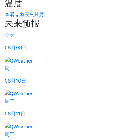
温度
查看完整天气地图
未来预报
今天
08月09日
周一
08月10日
周二
08月11日
周三