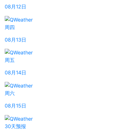
08月12日
周四
08月13日
周五
08月14日
周六
08月15日
30天预报