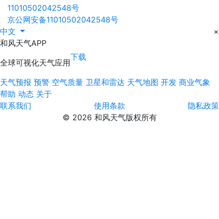
11010502042548号
京公网安备11010502042548号
中文
×
和风天气APP
下载
全球可视化天气应用
天气预报
预警
空气质量
卫星和雷达
天气地图
开发
商业气象
帮助
动态
关于
联系我们
使用条款
隐私政策
© 2026 和风天气版权所有