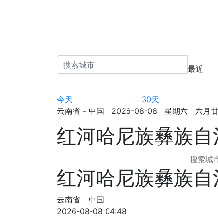
最近
今天
30天
云南省 - 中国 2026-08-08 星期六 六月廿六 
红河哈尼族彝族自
红河哈尼族彝族自
云南省 - 中国
2026-08-08 04:48