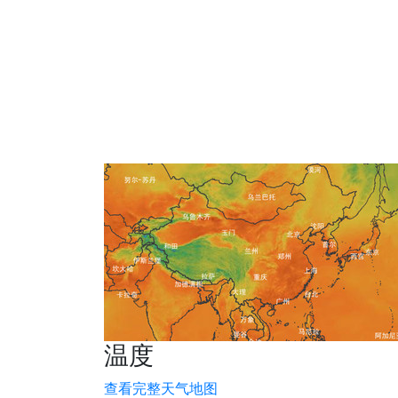
温度
查看完整天气地图