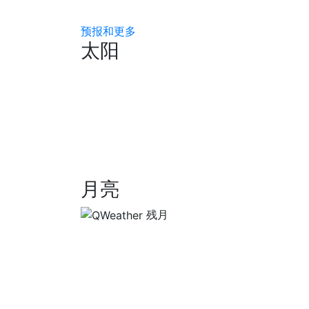
预报和更多
太阳
月亮
残月