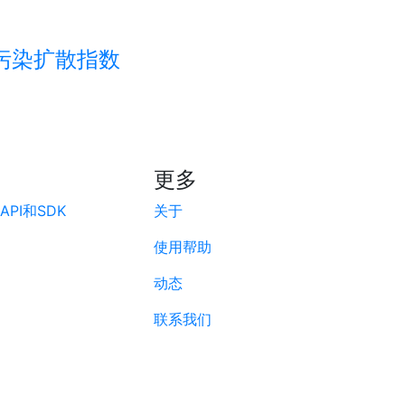
污染扩散指数
更多
PI和SDK
关于
使用帮助
动态
联系我们