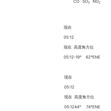
CO
SO
NO
2
2
现在
05:12
现在
高度角
方位
05:12
-19°
62°ENE
现在
05:12
现在
高度角
方位
05:12
44°
74°ENE