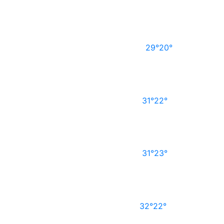
29°
20°
31°
22°
31°
23°
32°
22°