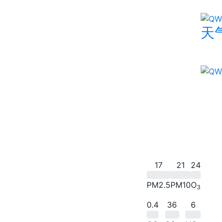
天气
17
21
24
PM2.5
PM10
O
3
0.4
36
6