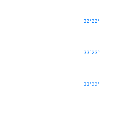
32°
22°
33°
23°
33°
22°