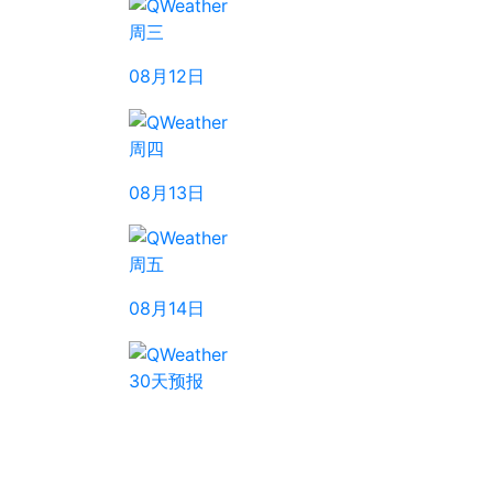
周三
08月12日
周四
08月13日
周五
08月14日
30天预报