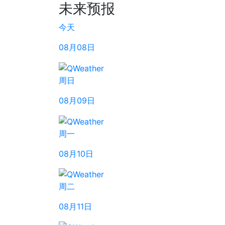
未来预报
今天
08月08日
周日
08月09日
周一
08月10日
周二
08月11日