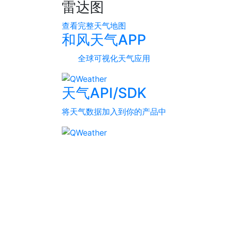
雷达图
查看完整天气地图
和风天气APP
全球可视化天气应用
天气API/SDK
将天气数据加入到你的产品中