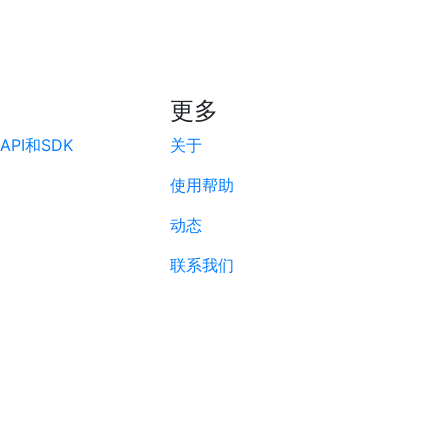
更多
PI和SDK
关于
使用帮助
动态
联系我们