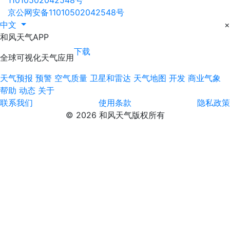
京公网安备11010502042548号
中文
×
和风天气APP
下载
全球可视化天气应用
天气预报
预警
空气质量
卫星和雷达
天气地图
开发
商业气象
帮助
动态
关于
联系我们
使用条款
隐私政策
© 2026 和风天气版权所有