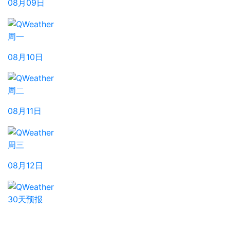
08月09日
周一
08月10日
周二
08月11日
周三
08月12日
30天预报