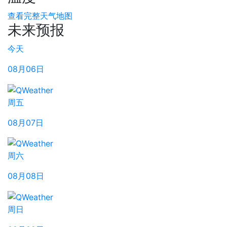
查看完整天气地图
未来预报
今天
08月06日
周五
08月07日
周六
08月08日
周日