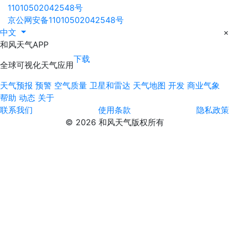
11010502042548号
京公网安备11010502042548号
中文
×
和风天气APP
下载
全球可视化天气应用
天气预报
预警
空气质量
卫星和雷达
天气地图
开发
商业气象
帮助
动态
关于
联系我们
使用条款
隐私政策
© 2026 和风天气版权所有