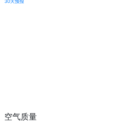
30天预报
空气质量