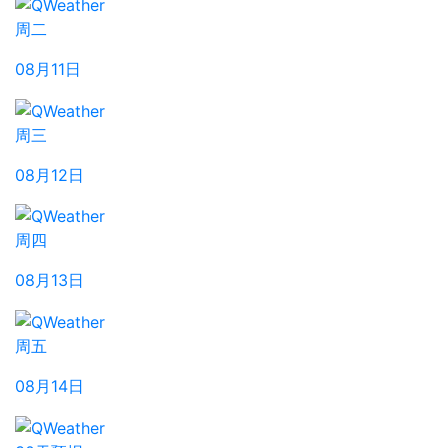
周二
08月11日
周三
08月12日
周四
08月13日
周五
08月14日