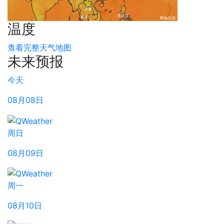
温度
查看完整天气地图
未来预报
今天
08月08日
周日
08月09日
周一
08月10日