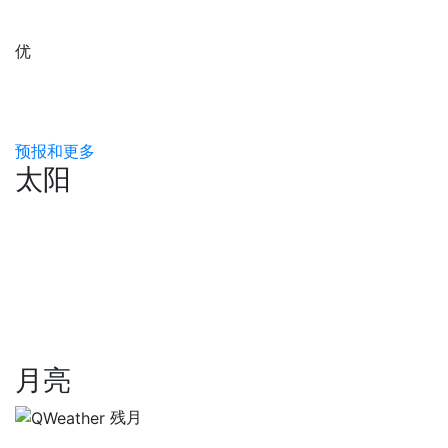
优
预报和更多
太阳
月亮
残月