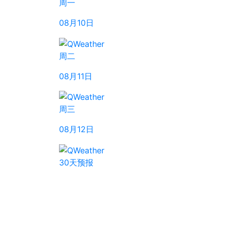
周一
08月10日
周二
08月11日
周三
08月12日
30天预报