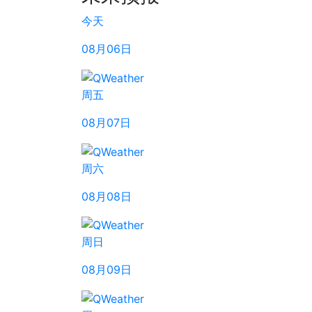
今天
08月06日
周五
08月07日
周六
08月08日
周日
08月09日