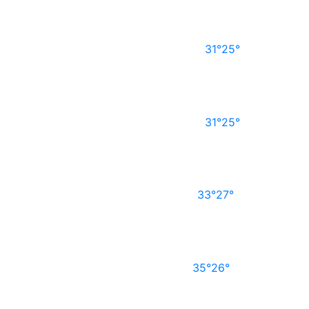
31°
25°
31°
25°
33°
27°
35°
26°