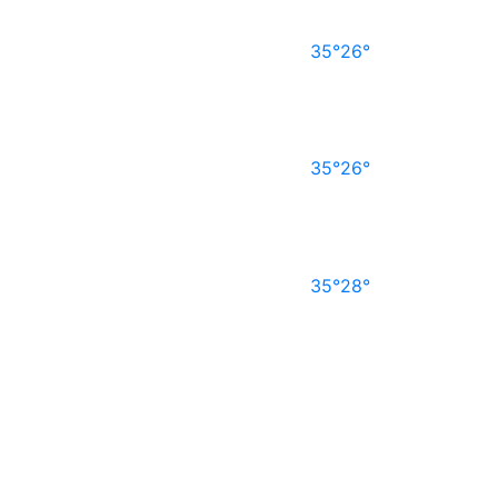
35°
26°
35°
26°
35°
28°