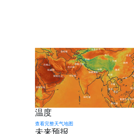
温度
查看完整天气地图
未来预报