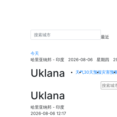
最近
今天
哈里亚纳邦 - 印度 2026-08-06 星期四 29.5
Uklana
天气
30天预报
灾害预
Uklana
哈里亚纳邦 - 印度
2026-08-06 12:17