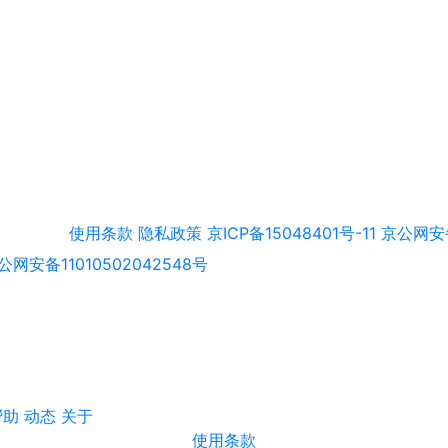
使用条款
隐私政策
京ICP备15048401号-11
京公网安备
公网安备11010502042548号
帮助
动态
关于
使用条款