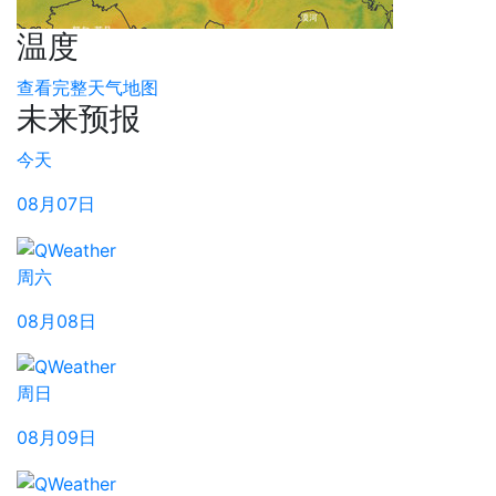
温度
查看完整天气地图
未来预报
今天
08月07日
周六
08月08日
周日
08月09日