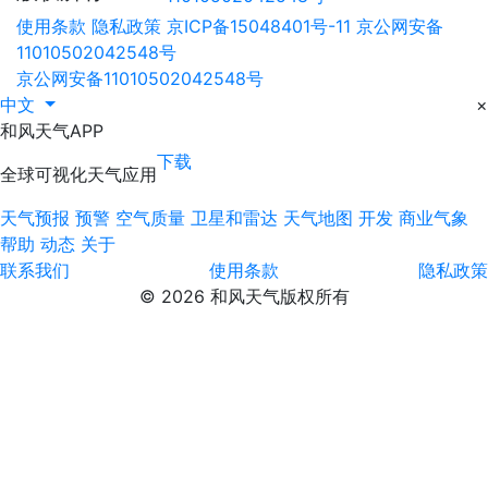
使用条款
隐私政策
京ICP备15048401号-11
京公网安备
11010502042548号
京公网安备11010502042548号
中文
×
和风天气APP
下载
全球可视化天气应用
天气预报
预警
空气质量
卫星和雷达
天气地图
开发
商业气象
帮助
动态
关于
联系我们
使用条款
隐私政策
© 2026 和风天气版权所有