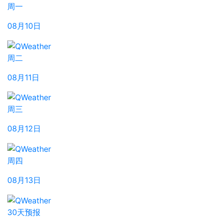
周一
08月10日
周二
08月11日
周三
08月12日
周四
08月13日
30天预报