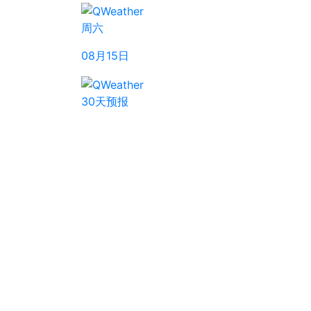
周六
08月15日
30天预报