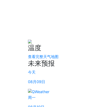
温度
查看完整天气地图
未来预报
今天
08月09日
周一
08月10日