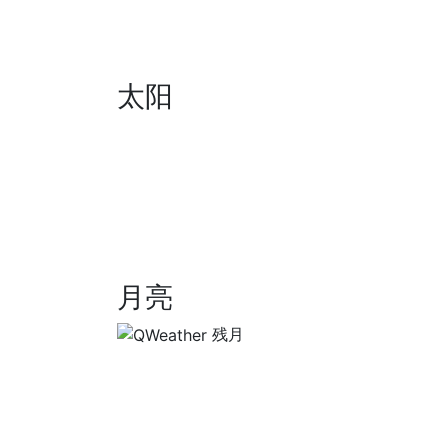
太阳
月亮
残月