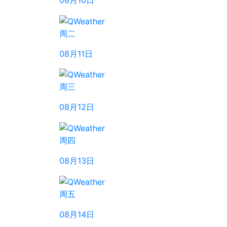
周二
08月11日
周三
08月12日
周四
08月13日
周五
08月14日