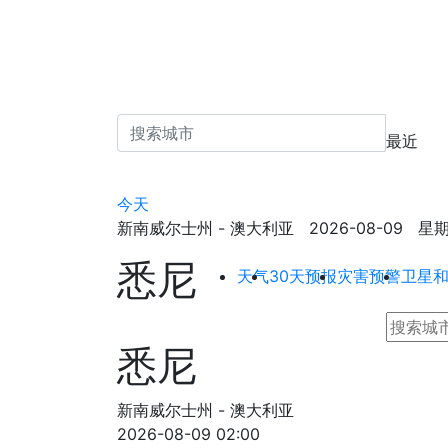
最近
今天
新南威尔士州 - 澳大利亚 2026-08-09 星期日 -
悉尼
天气
30天预报
灾害预警
卫星
悉尼
新南威尔士州 - 澳大利亚
2026-08-09 02:00