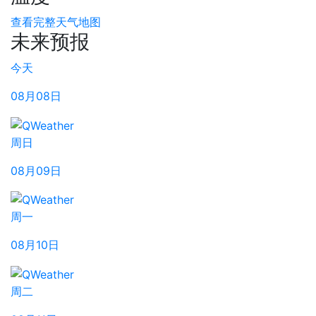
查看完整天气地图
未来预报
今天
08月08日
周日
08月09日
周一
08月10日
周二