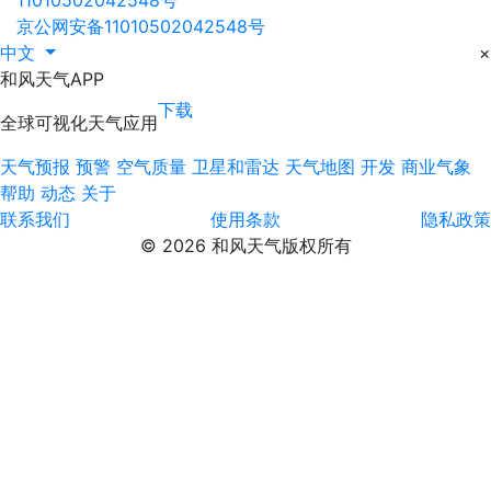
京公网安备11010502042548号
中文
×
和风天气APP
下载
全球可视化天气应用
天气预报
预警
空气质量
卫星和雷达
天气地图
开发
商业气象
帮助
动态
关于
联系我们
使用条款
隐私政策
© 2026 和风天气版权所有