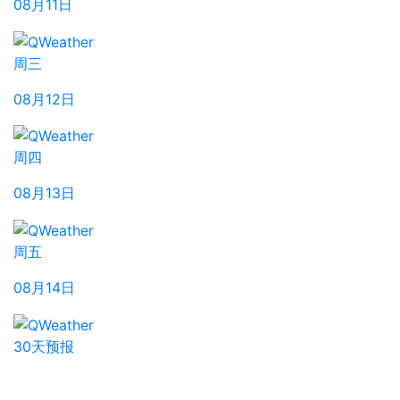
08月11日
周三
08月12日
周四
08月13日
周五
08月14日
30天预报