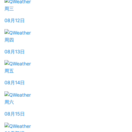
周三
08月12日
周四
08月13日
周五
08月14日
周六
08月15日