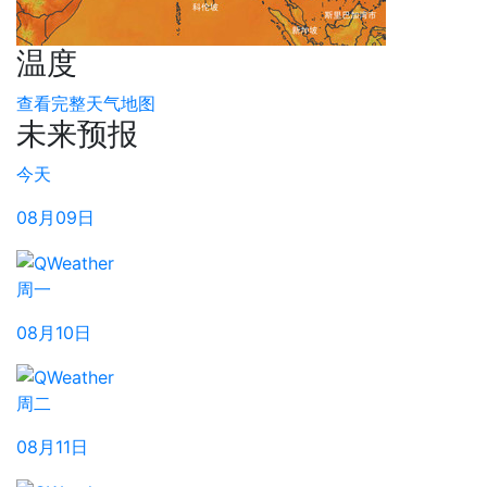
温度
查看完整天气地图
未来预报
今天
08月09日
周一
08月10日
周二
08月11日