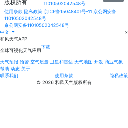
版权所有
11010502042548号
使用条款
隐私政策
京ICP备15048401号-11
京公网安备
11010502042548号
京公网安备11010502042548号
中文
×
和风天气APP
下载
全球可视化天气应用
天气预报
预警
空气质量
卫星和雷达
天气地图
开发
商业气象
帮助
动态
关于
联系我们
使用条款
隐私政策
© 2026 和风天气版权所有