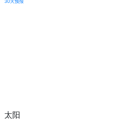
30天预报
太阳