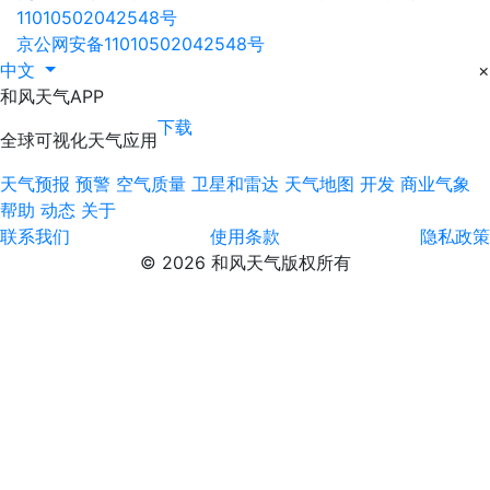
11010502042548号
京公网安备11010502042548号
中文
×
和风天气APP
下载
全球可视化天气应用
天气预报
预警
空气质量
卫星和雷达
天气地图
开发
商业气象
帮助
动态
关于
联系我们
使用条款
隐私政策
© 2026 和风天气版权所有