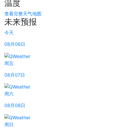
温度
查看完整天气地图
未来预报
今天
08月06日
周五
08月07日
周六
08月08日
周日