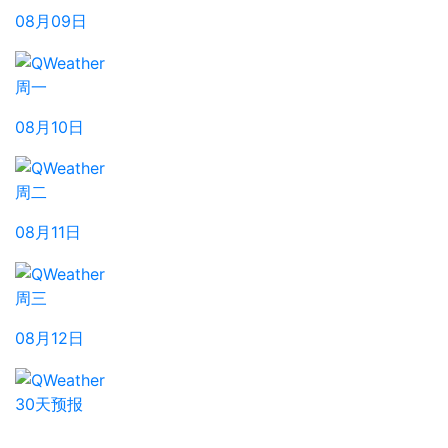
08月09日
周一
08月10日
周二
08月11日
周三
08月12日
30天预报