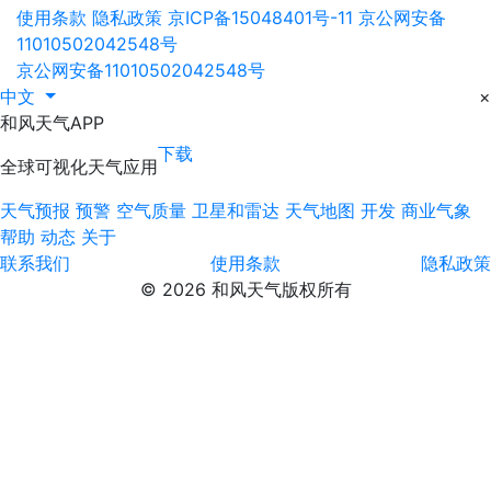
使用条款
隐私政策
京ICP备15048401号-11
京公网安备
11010502042548号
京公网安备11010502042548号
中文
×
和风天气APP
下载
全球可视化天气应用
天气预报
预警
空气质量
卫星和雷达
天气地图
开发
商业气象
帮助
动态
关于
联系我们
使用条款
隐私政策
© 2026 和风天气版权所有