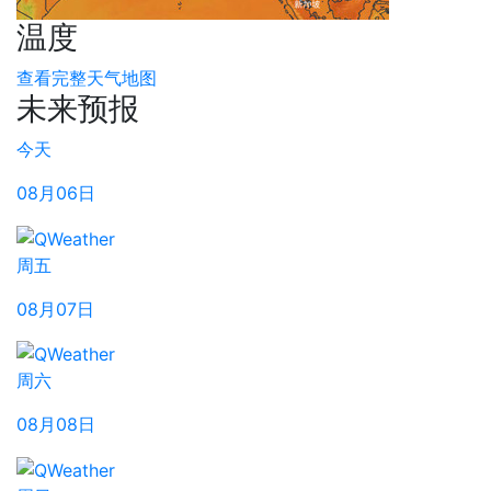
温度
查看完整天气地图
未来预报
今天
08月06日
周五
08月07日
周六
08月08日