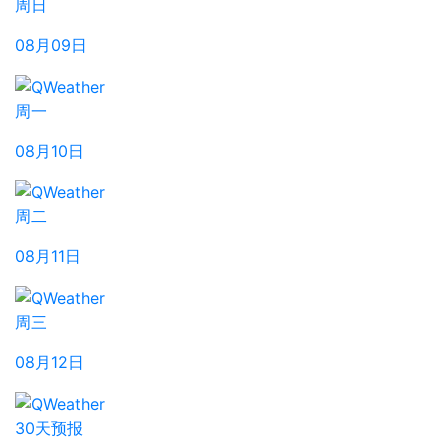
周日
08月09日
周一
08月10日
周二
08月11日
周三
08月12日
30天预报