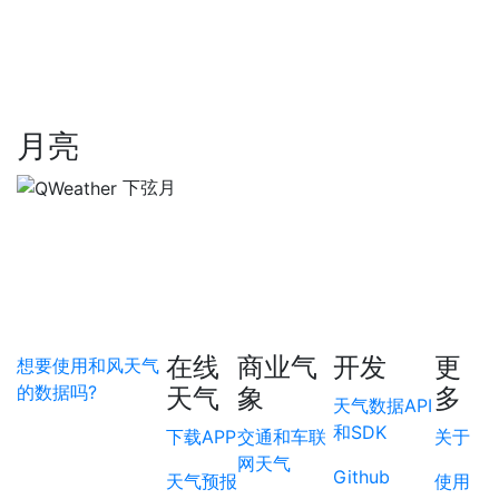
月亮
下弦月
在线
商业气
开发
更
想要使用和风天气
的数据吗?
天气
象
多
天气数据API
和SDK
下载APP
交通和车联
关于
网天气
Github
天气预报
使用