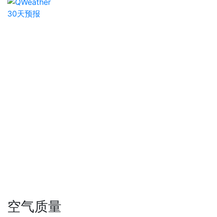
30天预报
空气质量