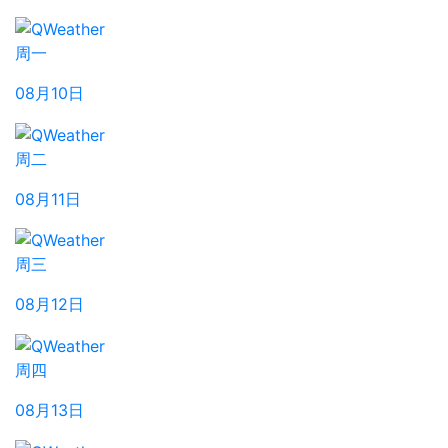
周一
08月10日
周二
08月11日
周三
08月12日
周四
08月13日