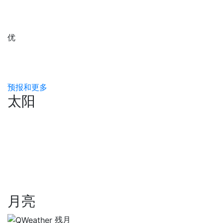
优
预报和更多
太阳
月亮
残月