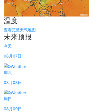
温度
查看完整天气地图
未来预报
今天
08月07日
周六
08月08日
周日
08月09日