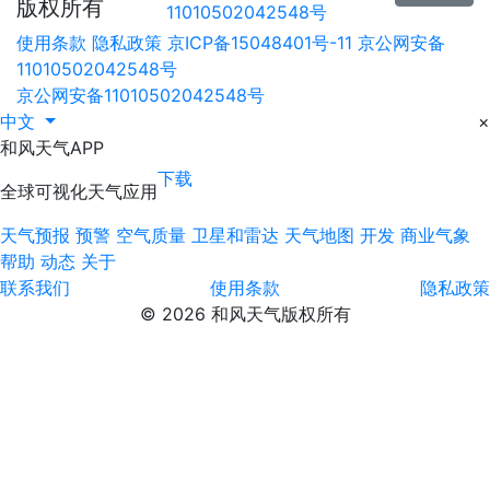
版权所有
11010502042548号
使用条款
隐私政策
京ICP备15048401号-11
京公网安备
11010502042548号
京公网安备11010502042548号
中文
×
和风天气APP
下载
全球可视化天气应用
天气预报
预警
空气质量
卫星和雷达
天气地图
开发
商业气象
帮助
动态
关于
联系我们
使用条款
隐私政策
© 2026 和风天气版权所有