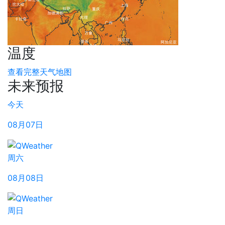
温度
查看完整天气地图
未来预报
今天
08月07日
周六
08月08日
周日