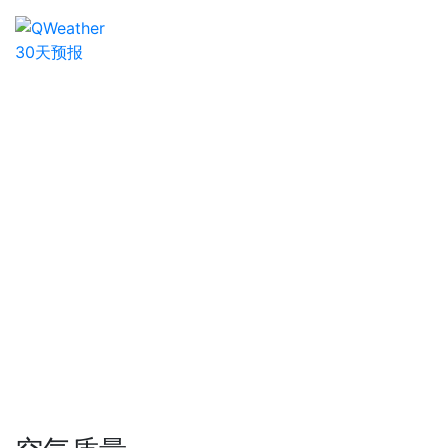
30天预报