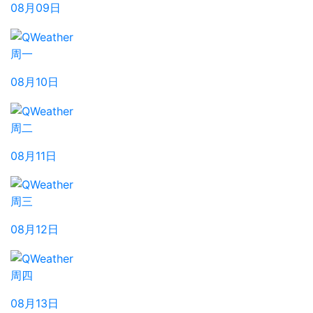
08月09日
周一
08月10日
周二
08月11日
周三
08月12日
周四
08月13日