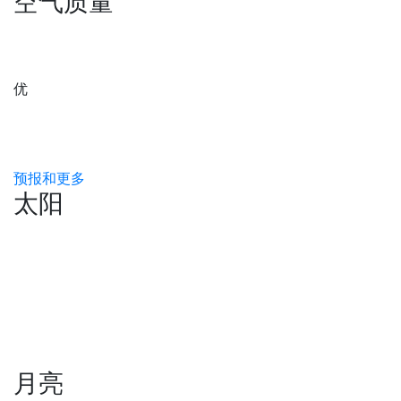
空气质量
优
预报和更多
太阳
月亮