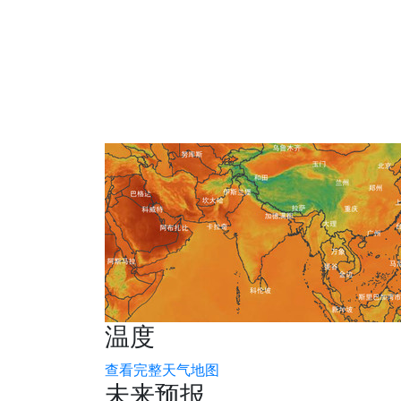
温度
查看完整天气地图
未来预报