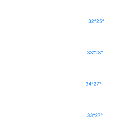
32°
25°
33°
28°
34°
27°
33°
27°