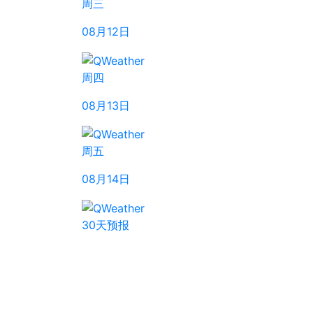
周三
08月12日
周四
08月13日
周五
08月14日
30天预报