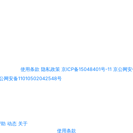
使用条款
隐私政策
京ICP备15048401号-11
京公网安备
公网安备11010502042548号
帮助
动态
关于
使用条款