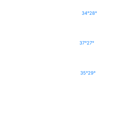
34°
28°
37°
27°
35°
29°