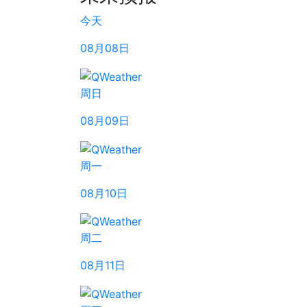
今天
08月08日
周日
08月09日
周一
08月10日
周二
08月11日