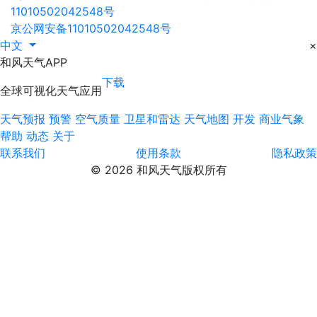
11010502042548号
京公网安备11010502042548号
中文
×
和风天气APP
下载
全球可视化天气应用
天气预报
预警
空气质量
卫星和雷达
天气地图
开发
商业气象
帮助
动态
关于
联系我们
使用条款
隐私政策
© 2026 和风天气版权所有