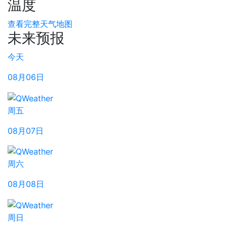
温度
查看完整天气地图
未来预报
今天
08月06日
周五
08月07日
周六
08月08日
周日