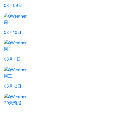
08月09日
周一
08月10日
周二
08月11日
周三
08月12日
30天预报