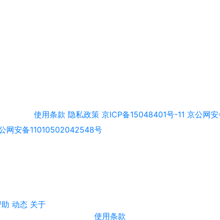
使用条款
隐私政策
京ICP备15048401号-11
京公网安备
公网安备11010502042548号
帮助
动态
关于
使用条款