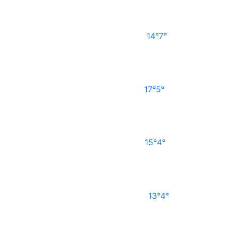
14°
7°
17°
5°
15°
4°
13°
4°