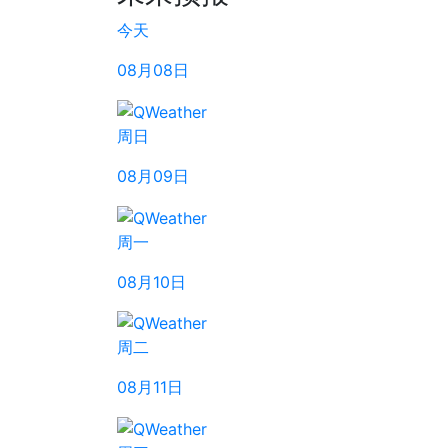
今天
08月08日
周日
08月09日
周一
08月10日
周二
08月11日