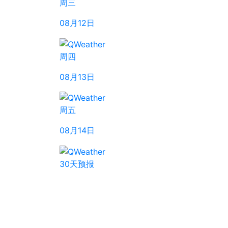
周三
08月12日
周四
08月13日
周五
08月14日
30天预报