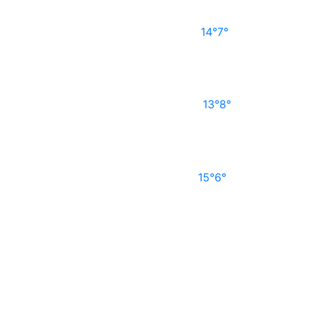
14°
7°
13°
8°
15°
6°