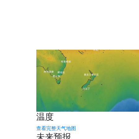
温度
查看完整天气地图
未来预报