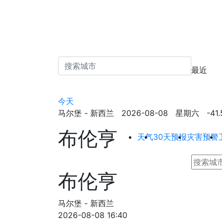
最近
今天
马尔堡 - 新西兰 2026-08-08 星期六 -41.52
布伦亨
天气
30天预报
灾害预警
布伦亨
马尔堡 - 新西兰
2026-08-08 16:40