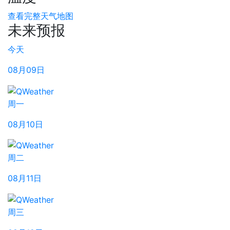
查看完整天气地图
未来预报
今天
08月09日
周一
08月10日
周二
08月11日
周三