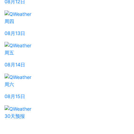
08月12日
周四
08月13日
周五
08月14日
周六
08月15日
30天预报