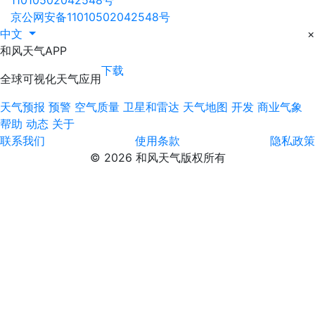
京公网安备11010502042548号
中文
×
和风天气APP
下载
全球可视化天气应用
天气预报
预警
空气质量
卫星和雷达
天气地图
开发
商业气象
帮助
动态
关于
联系我们
使用条款
隐私政策
© 2026 和风天气版权所有