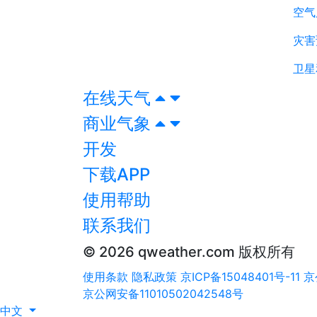
空气
灾害
卫星
在线天气
商业气象
开发
下载APP
使用帮助
联系我们
© 2026 qweather.com 版权所有
使用条款
隐私政策
京ICP备15048401号-11
京
京公网安备11010502042548号
中文