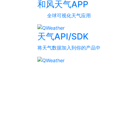
和风天气APP
全球可视化天气应用
天气API/SDK
将天气数据加入到你的产品中