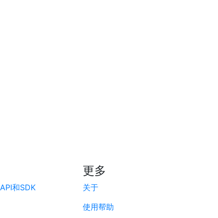
更多
PI和SDK
关于
使用帮助