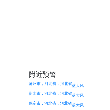
附近预警
沧州市，河北省，河北省
蓝
大风
衡水市，河北省，河北省
蓝
大风
保定市，河北省，河北省
蓝
大风