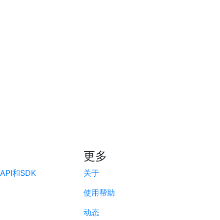
更多
PI和SDK
关于
使用帮助
动态