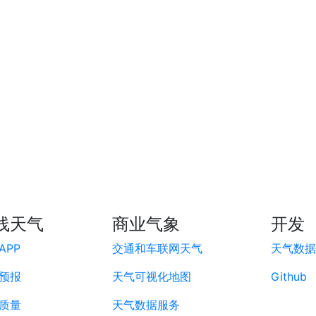
线天气
商业气象
开发
APP
交通和车联网天气
天气数据A
预报
天气可视化地图
Github
质量
天气数据服务