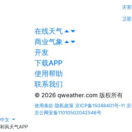
灾害
卫星
在线天气
商业气象
开发
下载APP
使用帮助
联系我们
© 2026 qweather.com 版权所有
使用条款
隐私政策
京ICP备15048401号-11
京
京公网安备11010502042548号
中文
和风天气APP