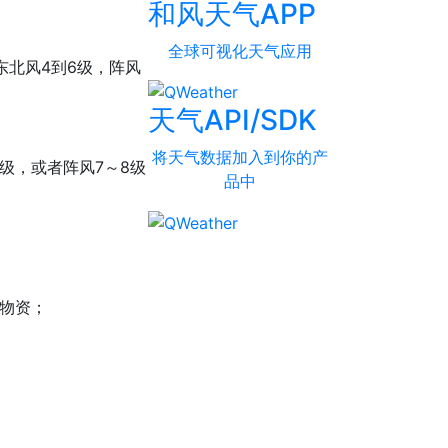
和风天气APP
全球可视化天气应用
东北风4到6级，阵风
天气API/SDK
将天气数据加入到你的产
级，或者阵风7～8级
品中
物资；