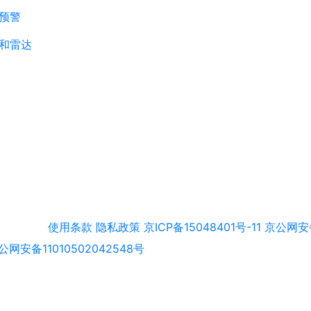
预警
和雷达
使用条款
隐私政策
京ICP备15048401号-11
京公网安备
公网安备11010502042548号