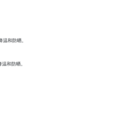
降温和防晒。
降温和防晒。