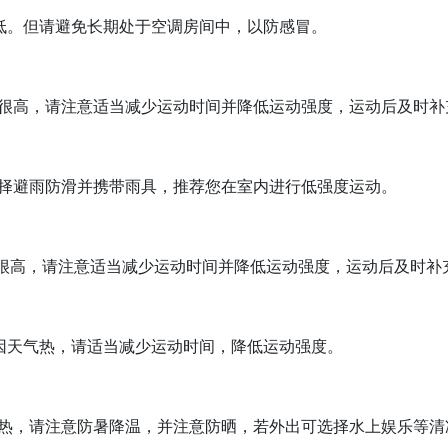
低。但请避免长期处于空调房间中，以防感冒。
很高，请注意适当减少运动时间并降低运动强度，运动后及时补
择避雨防滑并携带雨具，推荐您在室内进行低强度运动。
很高，请注意适当减少运动时间并降低运动强度，运动后及时补
因天气热，请适当减少运动时间，降低运动强度。
热，请注意防暑降温，并注意防晒，若外出可选择水上娱乐等清