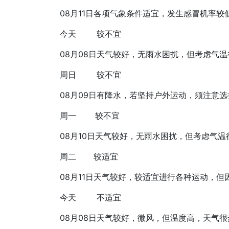
08月11日
各项气象条件适宜，发生感冒机率较
今天
较不宜
08月08日
天气较好，无雨水困扰，但考虑气温
周日
较不宜
08月09日
有降水，若坚持户外运动，须注意选
周一
较不宜
08月10日
天气较好，无雨水困扰，但考虑气温
周二
较适宜
08月11日
天气较好，较适宜进行各种运动，但
今天
不适宜
08月08日
天气较好，微风，但温度高，天气很