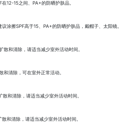
在12-15之间、PA+的防晒护肤品。
议涂擦SPF高于15、PA+的防晒护肤品，戴帽子、太阳镜。
扩散和清除，请适当减少室外活动时间。
散和清除，可在室外正常活动。
扩散和清除，请适当减少室外活动时间。
扩散和清除，请适当减少室外活动时间。