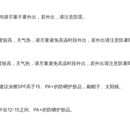
间请尽量不要外出，若外出，请注意防雷。
度较高，天气热，请尽量避免高温时段外出，若外出请注意防暑
度较高，天气热，请尽量避免高温时段外出，若外出请注意防暑
议涂擦SPF高于15、PA+的防晒护肤品，戴帽子、太阳镜。
在12-15之间、PA+的防晒护肤品。