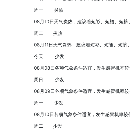
周一
炎热
08月10日
天气炎热，建议着短衫、短裙、短裤
周二
炎热
08月11日
天气炎热，建议着短衫、短裙、短裤
今天
少发
08月08日
各项气象条件适宜，发生感冒机率较
周日
少发
08月09日
各项气象条件适宜，发生感冒机率较
周一
少发
08月10日
各项气象条件适宜，发生感冒机率较
周二
少发