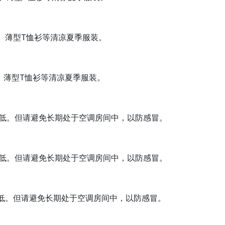
、薄型T恤衫等清凉夏季服装。
、薄型T恤衫等清凉夏季服装。
低。但请避免长期处于空调房间中，以防感冒。
低。但请避免长期处于空调房间中，以防感冒。
低。但请避免长期处于空调房间中，以防感冒。