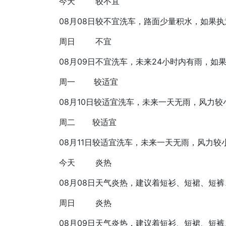
今天
较不宜
08月08日
较不宜洗车，路面少量积水，如果执
周日
不宜
08月09日
不宜洗车，未来24小时内有雨，如
周一
较适宜
08月10日
较适宜洗车，未来一天无雨，风力较
周二
较适宜
08月11日
较适宜洗车，未来一天无雨，风力较
今天
炎热
08月08日
天气炎热，建议着短衫、短裙、短裤
周日
炎热
08月09日
天气炎热，建议着短衫、短裙、短裤