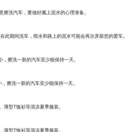
意擦洗汽车，要做好溅上泥水的心理准备。
果在此期间洗车，雨水和路上的泥水可能会再次弄脏您的爱车。
小，擦洗一新的汽车至少能保持一天。
小，擦洗一新的汽车至少能保持一天。
、薄型T恤衫等清凉夏季服装。
、薄型T恤衫等清凉夏季服装。