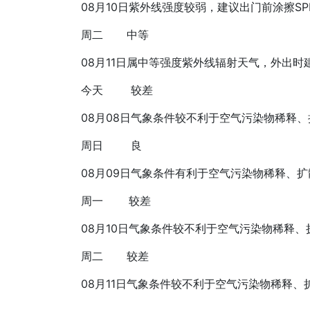
08月10日
紫外线强度较弱，建议出门前涂擦SPF
周二
中等
08月11日
属中等强度紫外线辐射天气，外出时建
今天
较差
08月08日
气象条件较不利于空气污染物稀释、
周日
良
08月09日
气象条件有利于空气污染物稀释、扩
周一
较差
08月10日
气象条件较不利于空气污染物稀释、
周二
较差
08月11日
气象条件较不利于空气污染物稀释、