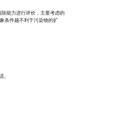
清除能力进行评价，主要考虑的
气象条件越不利于污染物的扩
适。