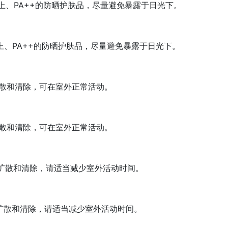
以上、PA++的防晒护肤品，尽量避免暴露于日光下。
以上、PA++的防晒护肤品，尽量避免暴露于日光下。
散和清除，可在室外正常活动。
散和清除，可在室外正常活动。
扩散和清除，请适当减少室外活动时间。
扩散和清除，请适当减少室外活动时间。