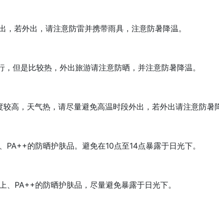
出，若外出，请注意防雷并携带雨具，注意防暑降温。
行，但是比较热，外出旅游请注意防晒，并注意防暑降温。
度较高，天气热，请尽量避免高温时段外出，若外出请注意防暑
、PA++的防晒护肤品。避免在10点至14点暴露于日光下。
以上、PA++的防晒护肤品，尽量避免暴露于日光下。