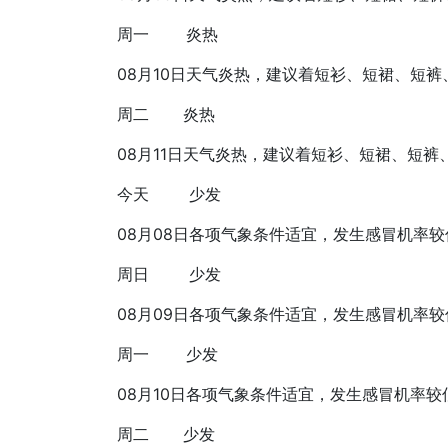
周一
炎热
08月10日
天气炎热，建议着短衫、短裙、短裤
周二
炎热
08月11日
天气炎热，建议着短衫、短裙、短裤
今天
少发
08月08日
各项气象条件适宜，发生感冒机率较
周日
少发
08月09日
各项气象条件适宜，发生感冒机率较
周一
少发
08月10日
各项气象条件适宜，发生感冒机率较
周二
少发