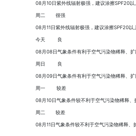
08月10日
紫外线辐射极强，建议涂擦SPF20
周二
很强
08月11日
紫外线辐射极强，建议涂擦SPF20
今天
良
08月08日
气象条件有利于空气污染物稀释、扩
周日
良
08月09日
气象条件有利于空气污染物稀释、扩
周一
较差
08月10日
气象条件较不利于空气污染物稀释、
周二
较差
08月11日
气象条件较不利于空气污染物稀释、