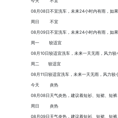
今天
不宜
08月08日
不宜洗车，未来24小时内有雨，如
周日
不宜
08月09日
不宜洗车，未来24小时内有雨，如
周一
较适宜
08月10日
较适宜洗车，未来一天无雨，风力较
周二
较适宜
08月11日
较适宜洗车，未来一天无雨，风力较
今天
炎热
08月08日
天气炎热，建议着短衫、短裙、短裤
周日
炎热
08月09日
天气炎热，建议着短衫、短裙、短裤