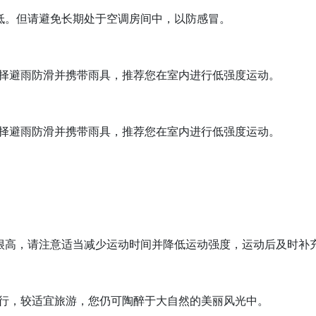
低。但请避免长期处于空调房间中，以防感冒。
择避雨防滑并携带雨具，推荐您在室内进行低强度运动。
择避雨防滑并携带雨具，推荐您在室内进行低强度运动。
很高，请注意适当减少运动时间并降低运动强度，运动后及时补
行，较适宜旅游，您仍可陶醉于大自然的美丽风光中。