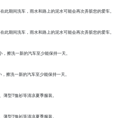
果在此期间洗车，雨水和路上的泥水可能会再次弄脏您的爱车。
果在此期间洗车，雨水和路上的泥水可能会再次弄脏您的爱车。
小，擦洗一新的汽车至少能保持一天。
小，擦洗一新的汽车至少能保持一天。
、薄型T恤衫等清凉夏季服装。
、薄型T恤衫等清凉夏季服装。