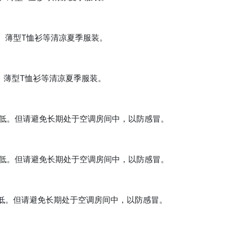
、薄型T恤衫等清凉夏季服装。
、薄型T恤衫等清凉夏季服装。
低。但请避免长期处于空调房间中，以防感冒。
低。但请避免长期处于空调房间中，以防感冒。
低。但请避免长期处于空调房间中，以防感冒。