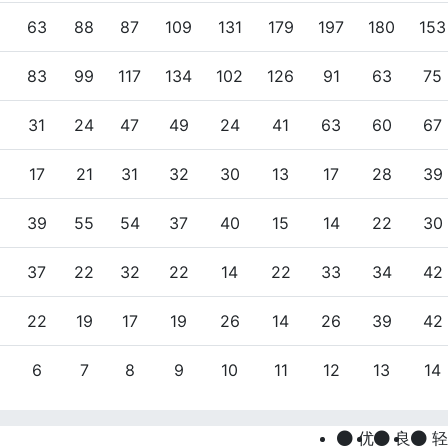
63
88
87
109
131
179
197
180
153
83
99
117
134
102
126
91
63
75
31
24
47
49
24
41
63
60
67
17
21
31
32
30
13
17
28
39
39
55
54
37
40
15
14
22
30
37
22
32
22
14
22
33
34
42
22
19
17
19
26
14
26
39
42
6
7
8
9
10
11
12
13
14
优
良
轻