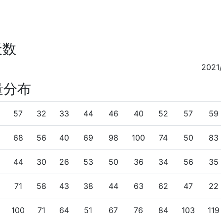
天数
2021
量分布
57
32
33
44
46
40
52
57
59
68
56
40
69
98
100
74
50
83
44
30
26
53
50
36
34
56
35
71
58
43
38
44
63
62
47
22
100
71
64
51
67
76
84
103
119