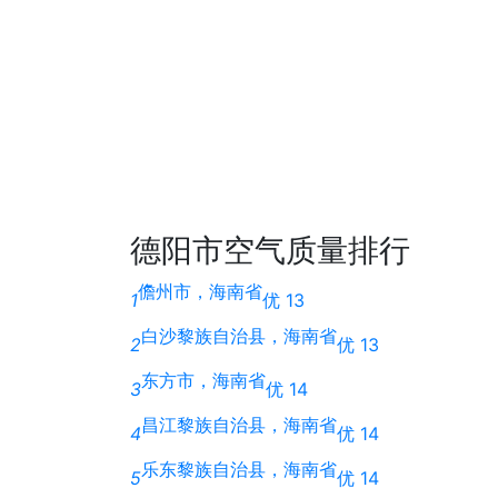
德阳市空气质量排行
儋州市，海南省
1
优 13
白沙黎族自治县，海南省
2
优 13
东方市，海南省
3
优 14
昌江黎族自治县，海南省
4
优 14
乐东黎族自治县，海南省
5
优 14