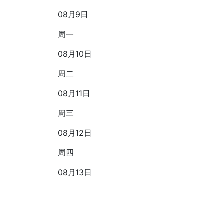
08月9日
周一
08月10日
周二
08月11日
周三
08月12日
周四
08月13日