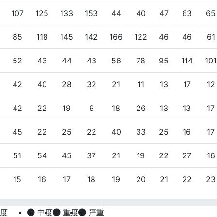
107
125
133
153
44
40
47
63
65
85
118
145
142
166
122
46
46
61
52
43
44
43
56
78
95
114
101
42
40
28
32
21
11
13
17
12
42
22
19
9
18
26
13
13
17
45
22
25
22
40
33
25
16
17
51
54
45
37
21
19
22
27
16
15
16
17
18
19
20
21
22
23
度
中度
重度
严重