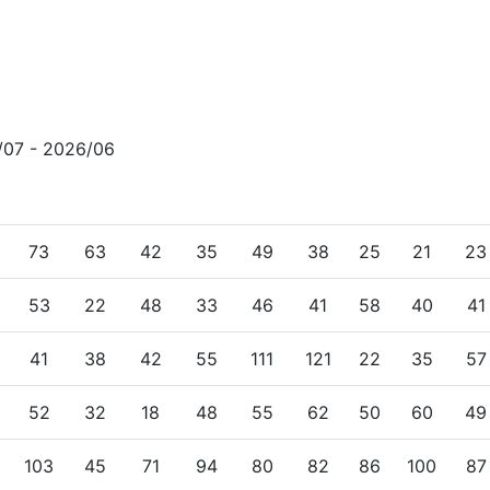
/07 - 2026/06
73
63
42
35
49
38
25
21
23
53
22
48
33
46
41
58
40
41
41
38
42
55
111
121
22
35
57
52
32
18
48
55
62
50
60
49
103
45
71
94
80
82
86
100
87