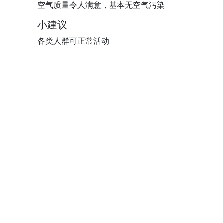
空气质量令人满意，基本无空气污染
小建议
各类人群可正常活动