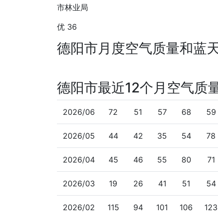
市林业局
优 36
德阳市月度空气质量和蓝
德阳市最近12个月空气质
2026/06
72
51
57
68
59
2026/05
44
42
35
54
78
2026/04
45
46
55
80
71
2026/03
19
26
41
51
54
2026/02
115
94
101
106
123