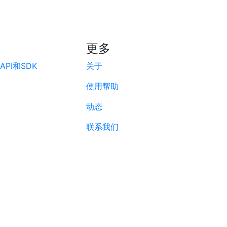
更多
PI和SDK
关于
使用帮助
动态
联系我们