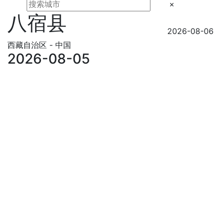
×
八宿县
2026-08-06
西藏自治区 - 中国
2026-08-05