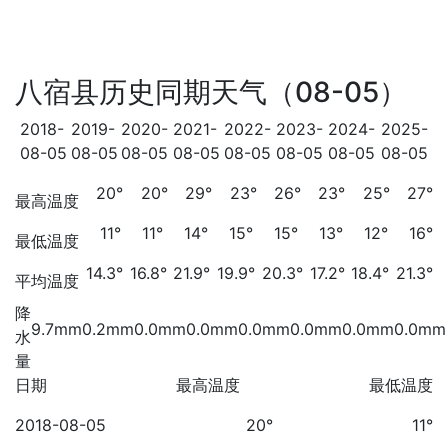
八宿县历史同期天气（08-05）
2018-
2019-
2020-
2021-
2022-
2023-
2024-
2025-
08-05
08-05
08-05
08-05
08-05
08-05
08-05
08-05
20°
20°
29°
23°
26°
23°
25°
27°
最高温度
11°
11°
14°
15°
15°
13°
12°
16°
最低温度
14.3°
16.8°
21.9°
19.9°
20.3°
17.2°
18.4°
21.3°
平均温度
降
9.7mm
0.2mm
0.0mm
0.0mm
0.0mm
0.0mm
0.0mm
0.0mm
水
量
日期
最高温度
最低温度
2018-08-05
20°
11°