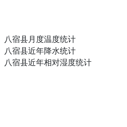
八宿县月度温度统计
八宿县近年降水统计
八宿县近年相对湿度统计