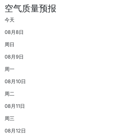
空气质量预报
今天
08月8日
周日
08月9日
周一
08月10日
周二
08月11日
周三
08月12日