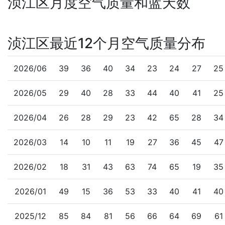
浈江区月度空气质量和蓝天数
浈江区最近12个月空气质量分布
2026/06
39
36
40
34
23
24
27
25
2026/05
29
40
28
33
44
40
41
25
2026/04
26
28
29
23
42
65
28
34
2026/03
14
10
11
19
27
36
45
47
2026/02
18
31
43
63
74
65
19
35
2026/01
49
15
36
53
33
40
41
40
2025/12
85
84
81
56
66
64
69
61