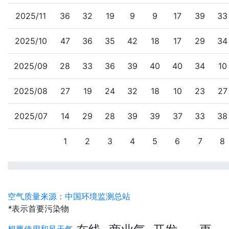
2025/11
36
32
19
9
9
17
39
33
2025/10
47
36
35
42
18
17
29
34
2025/09
28
33
36
39
40
40
34
10
2025/08
27
19
24
32
18
10
23
27
2025/07
14
29
28
39
39
37
33
38
1
2
3
4
5
6
7
8
空气质量来源：中国环境监测总站
*
表示首要污染物