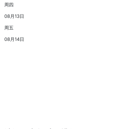
周四
08月13日
周五
08月14日