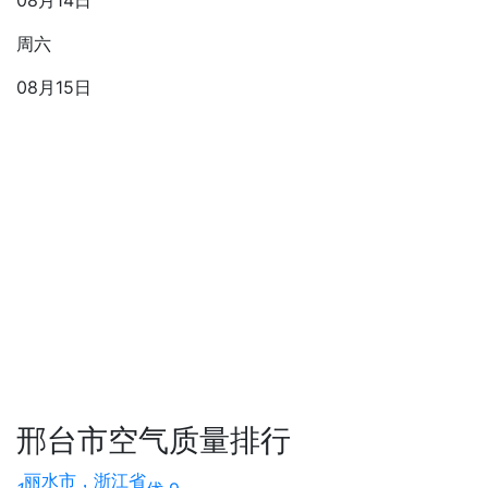
08月14日
周六
08月15日
邢台市空气质量排行
丽水市，浙江省