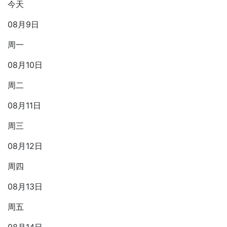
今天
08月9日
周一
08月10日
周二
08月11日
周三
08月12日
周四
08月13日
周五