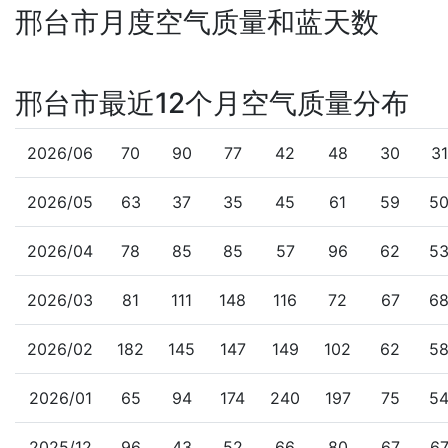
邢台市月度空气质量和蓝天数
邢台市最近12个月空气质量分布
2026/06
70
90
77
42
48
30
31
2026/05
63
37
35
45
61
59
5
2026/04
78
85
85
57
96
62
5
2026/03
81
111
148
116
72
67
6
2026/02
182
145
147
149
102
62
5
2026/01
65
94
174
240
197
75
5
2025/12
96
43
52
66
80
67
6