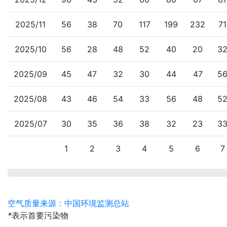
2025/11
56
38
70
117
199
232
71
2025/10
56
28
48
52
40
20
3
2025/09
45
47
32
30
44
47
5
2025/08
43
46
54
33
56
48
5
2025/07
30
35
36
38
32
23
3
1
2
3
4
5
6
7
空气质量来源：中国环境监测总站
*
表示首要污染物