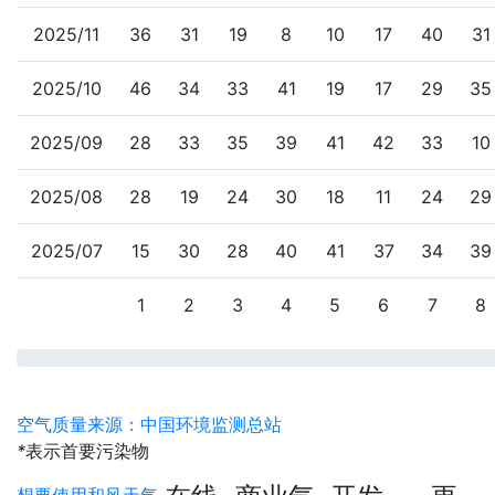
2025/11
36
31
19
8
10
17
40
31
2025/10
46
34
33
41
19
17
29
35
2025/09
28
33
35
39
41
42
33
10
2025/08
28
19
24
30
18
11
24
29
2025/07
15
30
28
40
41
37
34
39
1
2
3
4
5
6
7
8
空气质量来源：中国环境监测总站
*
表示首要污染物