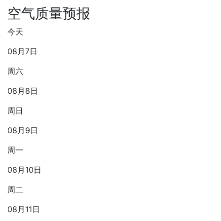
空气质量预报
今天
08月7日
周六
08月8日
周日
08月9日
周一
08月10日
周二
08月11日