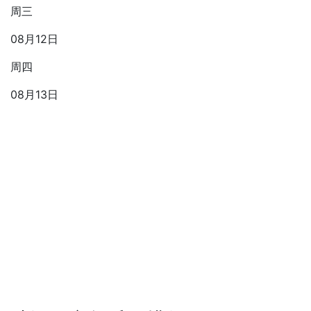
周三
08月12日
周四
08月13日