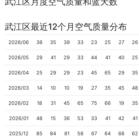
武江区月度空气质量和蓝天数
武江区最近12个月空气质量分布
2026/06
38
35
39
33
23
25
27
26
2026/05
29
41
29
33
44
41
40
25
2026/04
25
29
29
23
45
65
29
35
2026/03
14
10
10
19
27
35
45
48
2026/02
18
31
45
65
75
66
19
35
2026/01
48
15
36
53
33
41
42
41
2025/12
85
84
81
58
67
64
68
62