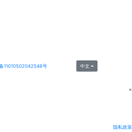
11010502042548号
中文
×
隐私政策