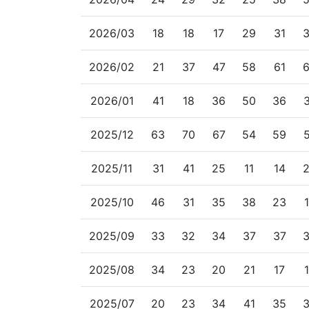
2026/03
18
18
17
29
31
2026/02
21
37
47
58
61
2026/01
41
18
36
50
36
2025/12
63
70
67
54
59
2025/11
31
41
25
11
14
2025/10
46
31
35
38
23
2025/09
33
32
34
37
37
2025/08
34
23
20
21
17
2025/07
20
23
34
41
35