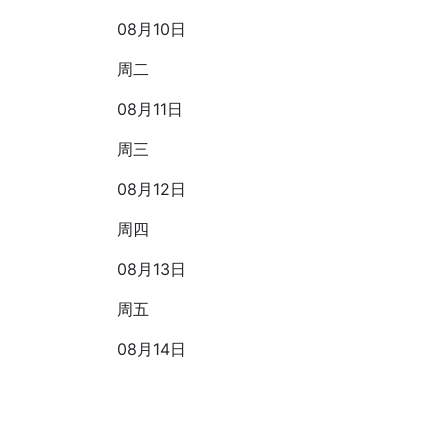
08月10日
周二
08月11日
周三
08月12日
周四
08月13日
周五
08月14日