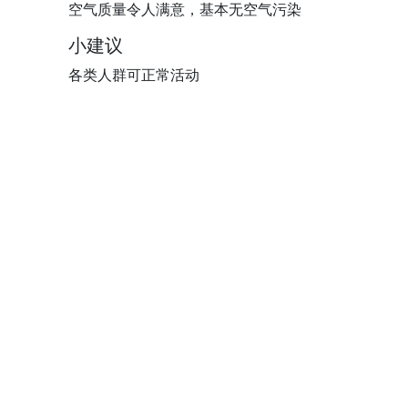
空气质量令人满意，基本无空气污染
小建议
各类人群可正常活动