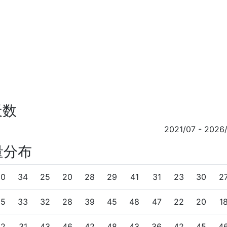
天数
2021/07 - 2026
量分布
30
34
25
20
28
29
41
31
23
30
2
35
33
32
28
39
45
48
47
22
20
1
52
31
43
46
42
48
43
36
42
45
4