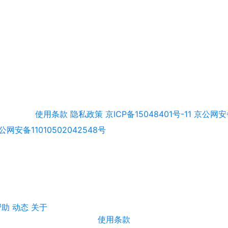
使用条款
隐私政策
京ICP备15048401号-11
京公网安备
公网安备11010502042548号
帮助
动态
关于
使用条款