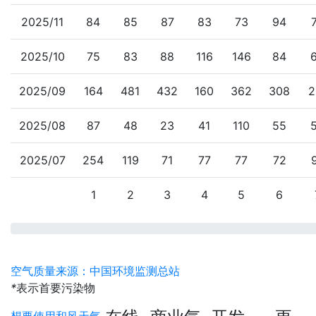
2025/11
84
85
87
83
73
94
2025/10
75
83
88
116
146
84
2025/09
164
481
432
160
362
308
2
2025/08
87
48
23
41
110
55
2025/07
254
119
71
77
77
72
1
2
3
4
5
6
空气质量来源：中国环境监测总站
*
表示首要污染物