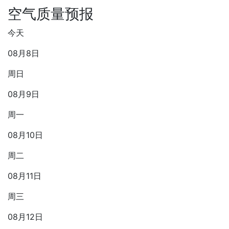
空气质量预报
今天
08月8日
周日
08月9日
周一
08月10日
周二
08月11日
周三
08月12日