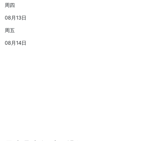
周四
08月13日
周五
08月14日