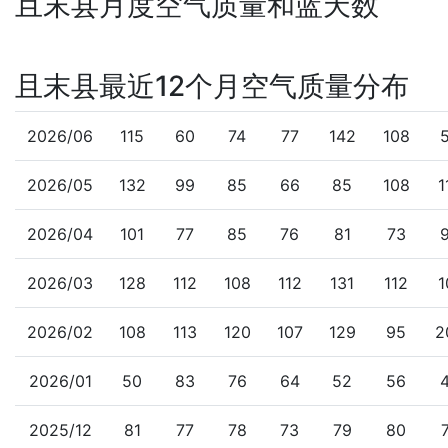
且末县月度空气质量和蓝天数
且末县最近12个月空气质量分布
2026/06
115
60
74
77
142
108
2026/05
132
99
85
66
85
108
1
2026/04
101
77
85
76
81
73
2026/03
128
112
108
112
131
112
1
2026/02
108
113
120
107
129
95
2
2026/01
50
83
76
64
52
56
2025/12
81
77
78
73
79
80