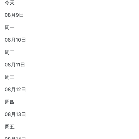
今天
08月9日
周一
08月10日
周二
08月11日
周三
08月12日
周四
08月13日
周五