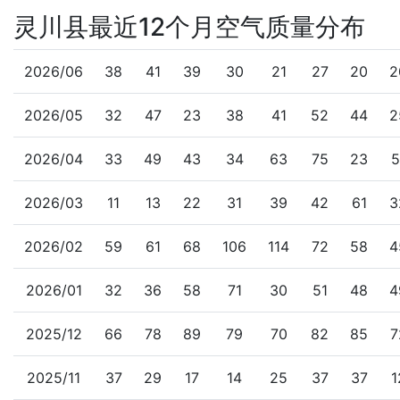
灵川县最近12个月空气质量分布
2026/06
38
41
39
30
21
27
20
2
2026/05
32
47
23
38
41
52
44
2
2026/04
33
49
43
34
63
75
23
5
2026/03
11
13
22
31
39
42
61
3
2026/02
59
61
68
106
114
72
58
4
2026/01
32
36
58
71
30
51
48
4
2025/12
66
78
89
79
70
82
85
7
2025/11
37
29
17
14
25
37
37
1