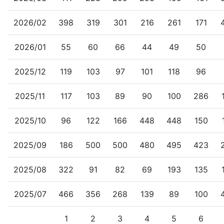
2026/02
398
319
301
216
261
171
2026/01
55
60
66
44
49
50
2025/12
119
103
97
101
118
96
2025/11
117
103
89
90
100
286
2025/10
96
122
166
448
448
150
2025/09
186
500
500
480
495
423
2025/08
322
91
82
69
193
135
2025/07
466
356
268
139
89
100
1
2
3
4
5
6