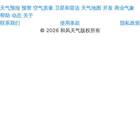
天气预报
预警
空气质量
卫星和雷达
天气地图
开发
商业气象
帮助
动态
关于
联系我们
使用条款
隐私政策
© 2026 和风天气版权所有