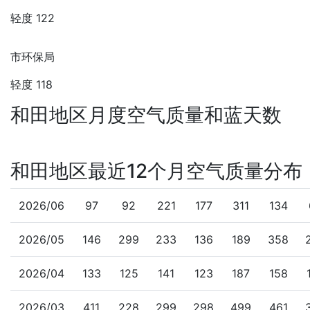
轻度 122
市环保局
轻度 118
和田地区月度空气质量和蓝天数
和田地区最近12个月空气质量分布
2026/06
97
92
221
177
311
134
2026/05
146
299
233
136
189
358
2026/04
133
125
141
123
187
158
2026/03
411
228
299
298
499
461