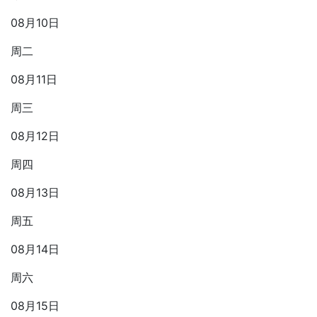
08月10日
周二
08月11日
周三
08月12日
周四
08月13日
周五
08月14日
周六
08月15日