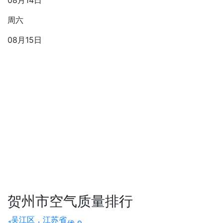
08月14日
周六
08月15日
贺州市空气质量排行
吴江区，江苏省