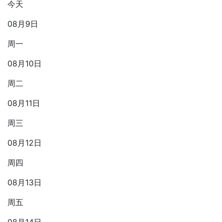
今天
08月9日
周一
08月10日
周二
08月11日
周三
08月12日
周四
08月13日
周五