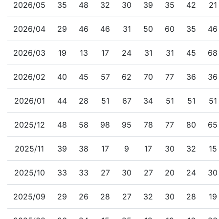
2026/05
35
48
32
30
39
35
42
21
2026/04
29
46
46
31
50
60
35
46
2026/03
19
13
17
24
31
31
45
68
2026/02
40
45
57
62
70
77
36
36
2026/01
44
28
51
67
34
51
51
51
2025/12
48
58
98
95
78
77
80
65
2025/11
39
38
17
9
17
30
32
15
2025/10
33
33
27
30
27
20
24
30
2025/09
29
26
28
27
32
30
28
19