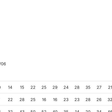
/06
0
14
15
22
25
29
24
28
35
27
2
7
22
28
25
16
16
23
23
28
26
3
4
32
43
50
52
40
35
14
20
34
4