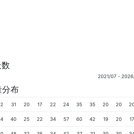
天数
2021/07 - 2026
量分布
22
31
20
17
22
24
35
35
20
20
2
24
40
25
22
34
57
60
42
19
20
1
40
48
32
35
34
42
37
31
30
30
3