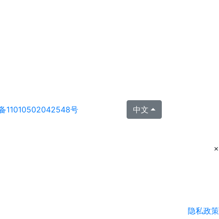
11010502042548号
中文
×
隐私政策