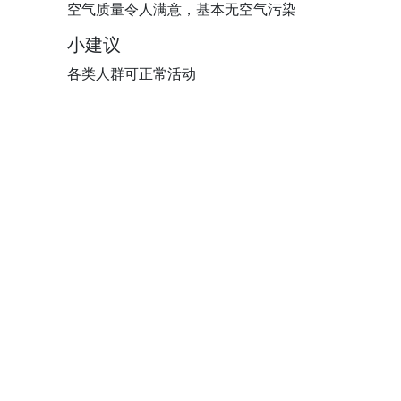
空气质量令人满意，基本无空气污染
小建议
各类人群可正常活动