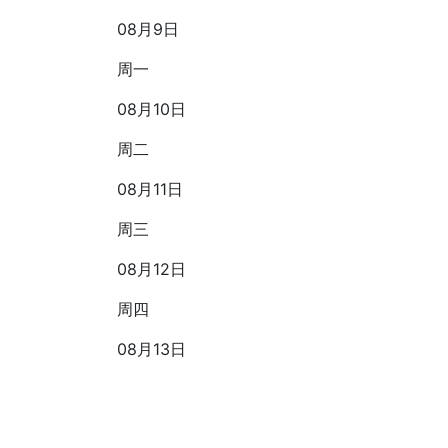
08月9日
周一
08月10日
周二
08月11日
周三
08月12日
周四
08月13日