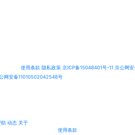
使用条款
隐私政策
京ICP备15048401号-11
京公网安备
公网安备11010502042548号
帮助
动态
关于
使用条款