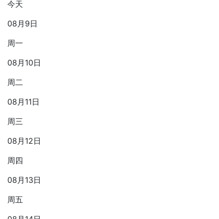
今天
08月9日
周一
08月10日
周二
08月11日
周三
08月12日
周四
08月13日
周五