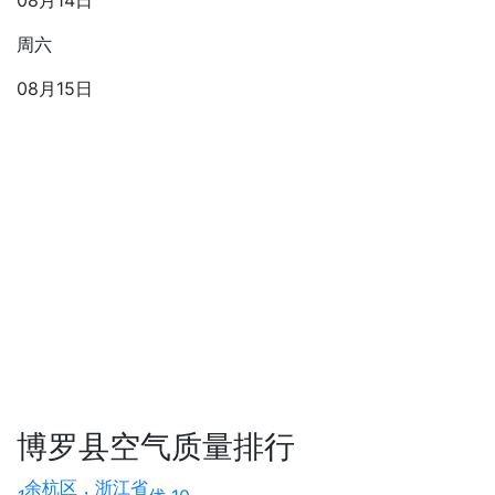
08月14日
周六
08月15日
博罗县空气质量排行
余杭区，浙江省