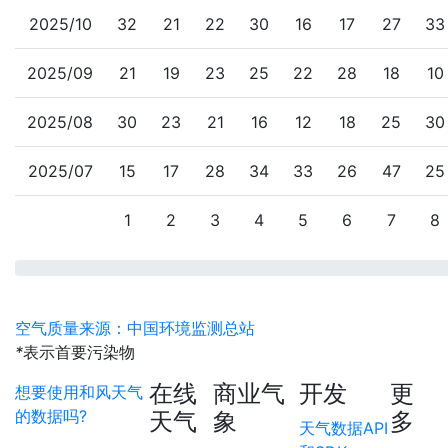
2025/10
32
21
22
30
16
17
27
33
2025/09
21
19
23
25
22
28
18
10
2025/08
30
23
21
16
12
18
25
30
2025/07
15
17
28
34
33
26
47
25
1
2
3
4
5
6
7
8
空气质量来源：中国环境监测总站
*
表示首要污染物
在线
商业气
开发
更
想要使用和风天气
的数据吗?
天气
象
多
天气数据API