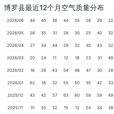
博罗县最近12个月空气质量分布
2026/06
44
40
36
44
35
28
28
22
2026/05
28
35
31
28
30
25
40
32
2026/04
27
34
44
29
32
35
43
32
2026/03
20
24
11
12
18
23
31
49
2026/02
18
26
43
54
48
47
30
28
2026/01
62
18
32
55
50
35
42
33
2025/12
43
42
57
63
60
59
59
49
2025/11
31
35
32
15
12
24
34
38