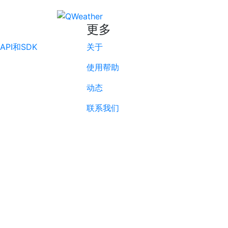
更多
PI和SDK
关于
使用帮助
动态
联系我们